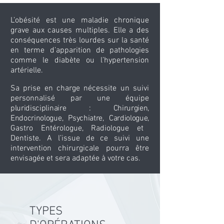
L’obésité est une maladie chronique
grave aux causes multiples. Elle a des
conséquences très lourdes sur la santé
en terme d’apparition de pathologies
comme le diabète ou l’hypertension
artérielle.
Sa prise en charge nécessite un suivi
personnalisé par une équipe
pluridisciplinaire : Chirurgien,
Endocrinologue, Psychiatre, Cardiologue,
Gastro Entérologue, Radiologue et
Dentiste. A l’issue de ce suivi une
intervention chirurgicale pourra être
envisagée et sera adaptée à votre cas.
TYPES