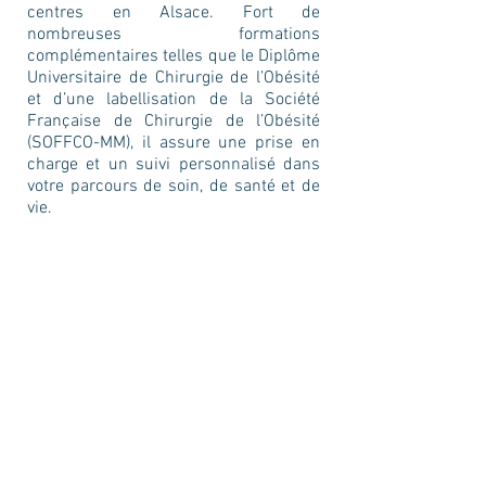
centres en Alsace. Fort de
nombreuses formations
complémentaires telles que le Diplôme
Universitaire de Chirurgie de l’Obésité
et d’une labellisation de la Société
Française de Chirurgie de l’Obésité
(SOFFCO-MM), il assure une prise en
charge et un suivi personnalisé dans
votre parcours de soin, de santé et de
vie.